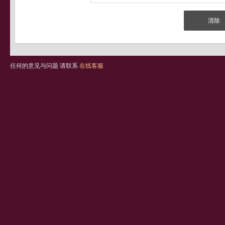
任何的意见与问题 请联系
在线客服