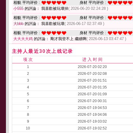
相貌 平均评价 :
身材 平均评价 :
小555
的評論： 我喜歡被玩壞掉
( 2026-06-20 02:24:28 )
相貌 平均评价 :
身材 平均评价 :
大bbb
的評論： 我喜歡被玩壞
( 2026-06-17 02:37:49 )
相貌 平均评价 :
身材 平均评价 :
大大大大鸡
的評論： 剛才我登不上 繼續啊
( 2026-06-13 03:47:47 )
主持人最近30次上线记录
项 次
进 入 时 间
1
2026-07-20 02:20
2
2026-07-20 02:08
3
2026-07-20 01:51
4
2026-07-20 01:35
5
2026-07-20 01:09
6
2026-07-20 00:31
7
2026-07-19 04:53
8
2026-07-19 04:06
9
2026-07-19 03:02
10
2026-07-19 02:52