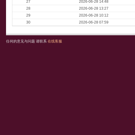
27
2026-06-28 14:48
28
2026-06-28 13:27
29
2026-06-28 10:12
30
2026-06-28 07:59
任何的意见与问题 请联系
在线客服