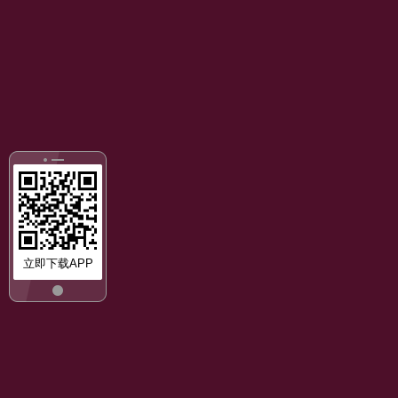
立即下载APP