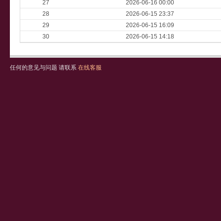
27
2026-06-16 00:00
28
2026-06-15 23:37
29
2026-06-15 16:09
30
2026-06-15 14:18
任何的意见与问题 请联系
在线客服