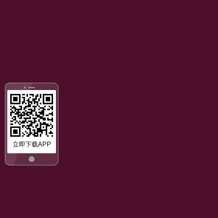
立即下载APP