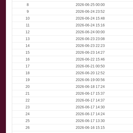
8
2026-06-25 00:00
9
2026-06-24 23:52
10
2026-06-24 15:48
11
2026-06-24 15:16
12
2026-06-24 00:00
13
2026-06-23 23:08
14
2026-06-23 22:23
15
2026-06-23 14:27
16
2026-06-22 15:46
17
2026-06-21 00:50
18
2026-06-20 12:52
19
2026-06-19 00:56
20
2026-06-18 17:24
21
2026-06-17 15:37
22
2026-06-17 14:37
23
2026-06-17 14:30
24
2026-06-17 14:24
25
2026-06-17 13:30
26
2026-06-16 15:15