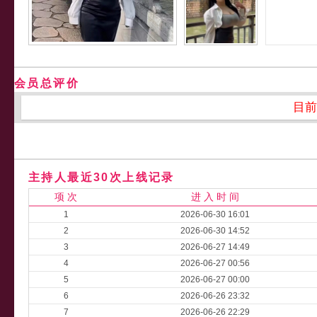
会员总评价
目前
主持人最近30次上线记录
项 次
进 入 时 间
1
2026-06-30 16:01
2
2026-06-30 14:52
3
2026-06-27 14:49
4
2026-06-27 00:56
5
2026-06-27 00:00
6
2026-06-26 23:32
7
2026-06-26 22:29